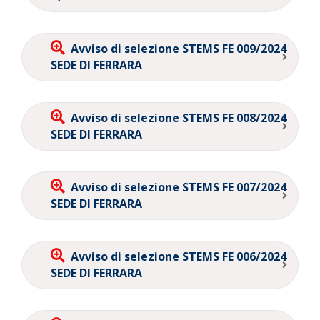
Avviso di selezione STEMS FE 009/2024
SEDE DI FERRARA
Avviso di selezione STEMS FE 008/2024
SEDE DI FERRARA
Avviso di selezione STEMS FE 007/2024
SEDE DI FERRARA
Avviso di selezione STEMS FE 006/2024
SEDE DI FERRARA