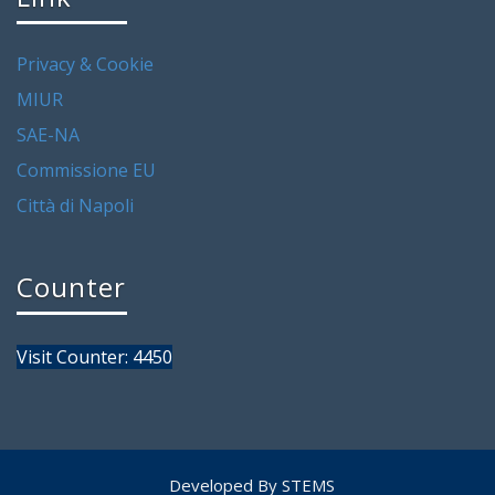
Privacy & Cookie
MIUR
SAE-NA
Commissione EU
Città di Napoli
Counter
Visit Counter: 4450
Developed By STEMS