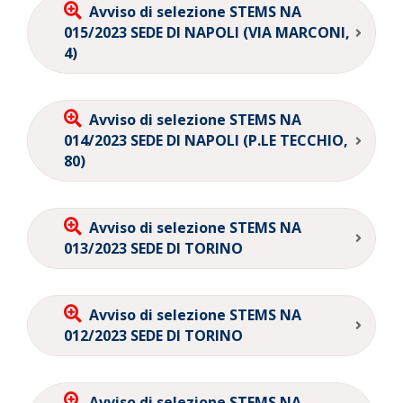
Avviso di selezione STEMS NA
015/2023 SEDE DI NAPOLI (VIA MARCONI,
4)
Avviso di selezione STEMS NA
014/2023 SEDE DI NAPOLI (P.LE TECCHIO,
80)
Avviso di selezione STEMS NA
013/2023 SEDE DI TORINO
Avviso di selezione STEMS NA
012/2023 SEDE DI TORINO
Avviso di selezione STEMS NA