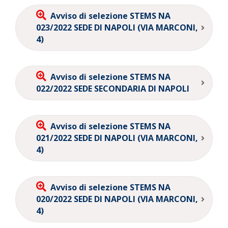
Avviso di selezione STEMS NA
023/2022 SEDE DI NAPOLI (VIA MARCONI,
4)
Avviso di selezione STEMS NA
022/2022 SEDE SECONDARIA DI NAPOLI
Avviso di selezione STEMS NA
021/2022 SEDE DI NAPOLI (VIA MARCONI,
4)
Avviso di selezione STEMS NA
020/2022 SEDE DI NAPOLI (VIA MARCONI,
4)