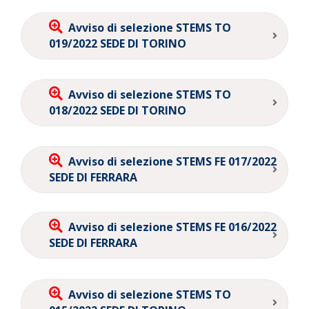
Avviso di selezione STEMS TO
019/2022 SEDE DI TORINO
Avviso di selezione STEMS TO
018/2022 SEDE DI TORINO
Avviso di selezione STEMS FE 017/2022
SEDE DI FERRARA
Avviso di selezione STEMS FE 016/2022
SEDE DI FERRARA
Avviso di selezione STEMS TO