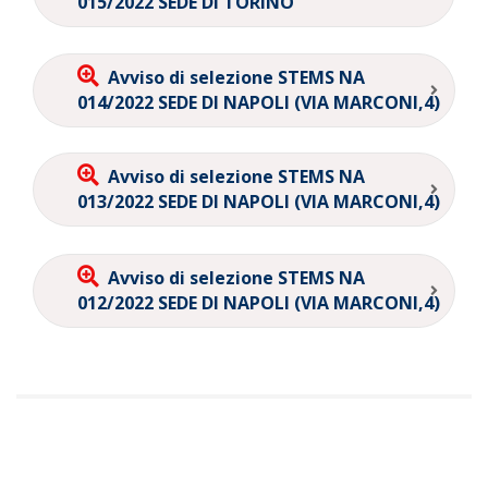
015/2022 SEDE DI TORINO
Avviso di selezione STEMS NA
014/2022 SEDE DI NAPOLI (VIA MARCONI,4)
Avviso di selezione STEMS NA
013/2022 SEDE DI NAPOLI (VIA MARCONI,4)
Avviso di selezione STEMS NA
012/2022 SEDE DI NAPOLI (VIA MARCONI,4)