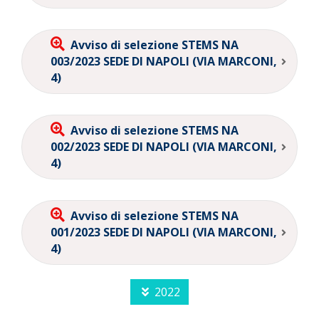
Avviso di selezione STEMS NA
003/2023 SEDE DI NAPOLI (VIA MARCONI,
4)
Avviso di selezione STEMS NA
002/2023 SEDE DI NAPOLI (VIA MARCONI,
4)
Avviso di selezione STEMS NA
001/2023 SEDE DI NAPOLI (VIA MARCONI,
4)
2022