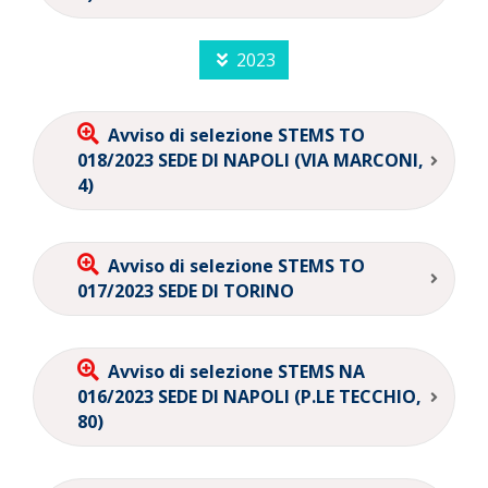
2023
Avviso di selezione STEMS TO
018/2023 SEDE DI NAPOLI (VIA MARCONI,
4)
Avviso di selezione STEMS TO
017/2023 SEDE DI TORINO
Avviso di selezione STEMS NA
016/2023 SEDE DI NAPOLI (P.LE TECCHIO,
80)