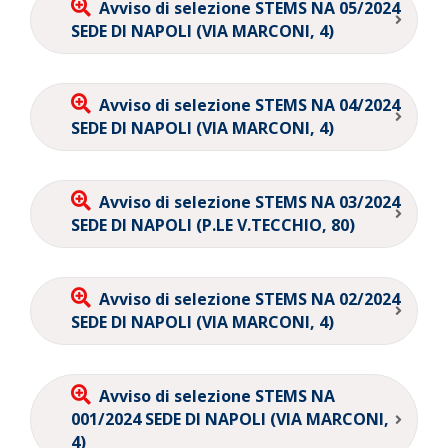
Avviso di selezione STEMS NA 05/2024
SEDE DI NAPOLI (VIA MARCONI, 4)
Avviso di selezione STEMS NA 04/2024
SEDE DI NAPOLI (VIA MARCONI, 4)
Avviso di selezione STEMS NA 03/2024
SEDE DI NAPOLI (P.LE V.TECCHIO, 80)
Avviso di selezione STEMS NA 02/2024
SEDE DI NAPOLI (VIA MARCONI, 4)
Avviso di selezione STEMS NA
001/2024 SEDE DI NAPOLI (VIA MARCONI,
4)