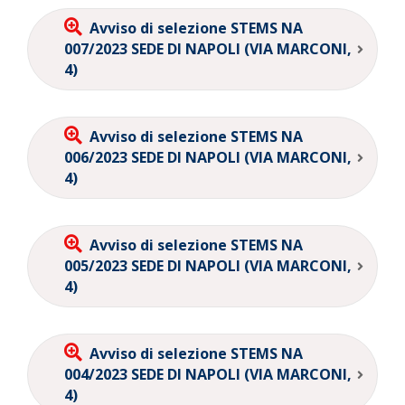
Avviso di selezione STEMS NA
007/2023 SEDE DI NAPOLI (VIA MARCONI,
4)
Avviso di selezione STEMS NA
006/2023 SEDE DI NAPOLI (VIA MARCONI,
4)
Avviso di selezione STEMS NA
005/2023 SEDE DI NAPOLI (VIA MARCONI,
4)
Avviso di selezione STEMS NA
004/2023 SEDE DI NAPOLI (VIA MARCONI,
4)