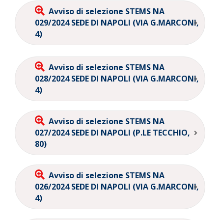
Avviso di selezione STEMS NA
029/2024 SEDE DI NAPOLI (VIA G.MARCONI,
4)
Avviso di selezione STEMS NA
028/2024 SEDE DI NAPOLI (VIA G.MARCONI,
4)
Avviso di selezione STEMS NA
027/2024 SEDE DI NAPOLI (P.LE TECCHIO,
80)
Avviso di selezione STEMS NA
026/2024 SEDE DI NAPOLI (VIA G.MARCONI,
4)