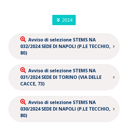
2024
Avviso di selezione STEMS NA
032/2024 SEDE DI NAPOLI (P.LE TECCHIO,
80)
Avviso di selezione STEMS NA
031/2024 SEDE DI TORINO (VIA DELLE
CACCE, 73)
Avviso di selezione STEMS NA
030/2024 SEDE DI NAPOLI (P.LE TECCHIO,
80)