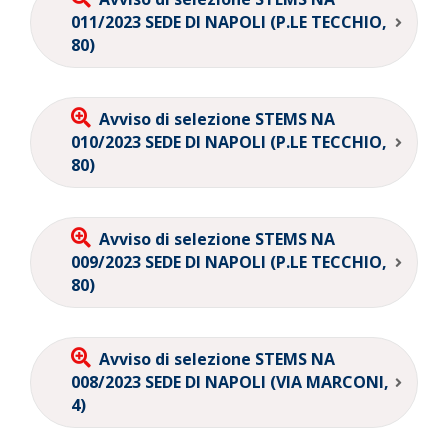
011/2023 SEDE DI NAPOLI (P.LE TECCHIO,
80)
Avviso di selezione STEMS NA
010/2023 SEDE DI NAPOLI (P.LE TECCHIO,
80)
Avviso di selezione STEMS NA
009/2023 SEDE DI NAPOLI (P.LE TECCHIO,
80)
Avviso di selezione STEMS NA
008/2023 SEDE DI NAPOLI (VIA MARCONI,
4)