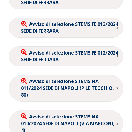
SEDE DI FERRARA
Avviso di selezione STEMS FE 013/2024
SEDE DI FERRARA
Avviso di selezione STEMS FE 012/2024
SEDE DI FERRARA
Avviso di selezione STEMS NA
011/2024 SEDE DI NAPOLI (P.LE TECCHIO,
80)
Avviso di selezione STEMS NA
010/2024 SEDE DI NAPOLI (VIA MARCONI,
4)