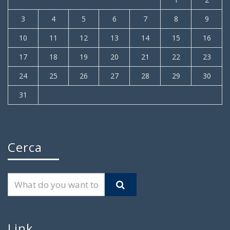
3
4
5
6
7
8
9
10
11
12
13
14
15
16
17
18
19
20
21
22
23
24
25
26
27
28
29
30
31
Cerca
Link