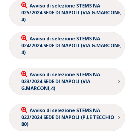
Avviso di selezione STEMS NA
025/2024 SEDE DI NAPOLI (VIA G.MARCONI,
4)
Avviso di selezione STEMS NA
024/2024 SEDE DI NAPOLI (VIA G.MARCONI,
4)
Avviso di selezione STEMS NA
023/2024 SEDE DI NAPOLI (VIA
G.MARCONI,4)
Avviso di selezione STEMS NA
022/2024 SEDE DI NAPOLI (P.LE TECCHIO
80)