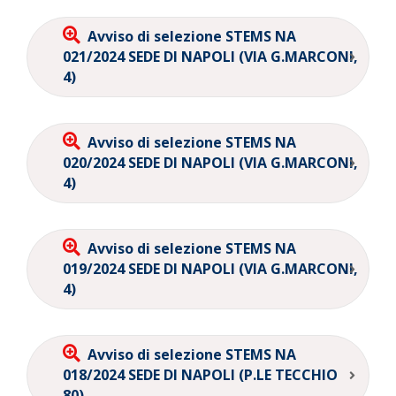
Avviso di selezione STEMS NA
021/2024 SEDE DI NAPOLI (VIA G.MARCONI,
4)
Avviso di selezione STEMS NA
020/2024 SEDE DI NAPOLI (VIA G.MARCONI,
4)
Avviso di selezione STEMS NA
019/2024 SEDE DI NAPOLI (VIA G.MARCONI,
4)
Avviso di selezione STEMS NA
018/2024 SEDE DI NAPOLI (P.LE TECCHIO
80)