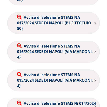
Avviso di selezione STEMS NA
017/2024 SEDE DI NAPOLI (P.LE TECCHIO
80)
Avviso di selezione STEMS NA
016/2024 SEDE DI NAPOLI (VIA MARCONI,
4)
Avviso di selezione STEMS NA
015/2024 SEDE DI NAPOLI (VIA MARCONI,
4)
Avviso di selezione STEMS FE 014/2024