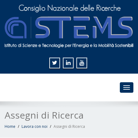
Toggl
navig
Assegni di Ricerca
Home
Lavora con noi
Assegni di Ricerca