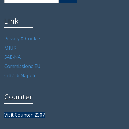
Link
Privacy & Cookie
MIUR
SAE-NA
Commissione EU
Città di Napoli
Counter
Visit Counter: 2307