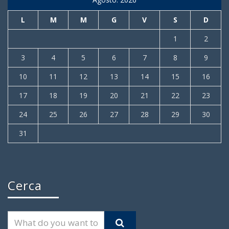
L
M
M
G
V
S
D
1
2
3
4
5
6
7
8
9
10
11
12
13
14
15
16
17
18
19
20
21
22
23
24
25
26
27
28
29
30
31
Cerca