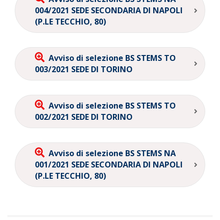
004/2021 SEDE SECONDARIA DI NAPOLI
(P.LE TECCHIO, 80)
Avviso di selezione BS STEMS TO
003/2021 SEDE DI TORINO
Avviso di selezione BS STEMS TO
002/2021 SEDE DI TORINO
Avviso di selezione BS STEMS NA
001/2021 SEDE SECONDARIA DI NAPOLI
(P.LE TECCHIO, 80)