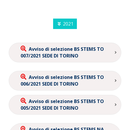
2021
Avviso di selezione BS STEMS TO
007/2021 SEDE DI TORINO
Avviso di selezione BS STEMS TO
006/2021 SEDE DI TORINO
Avviso di selezione BS STEMS TO
005/2021 SEDE DI TORINO
Avviso di selezione BS STEMS NA