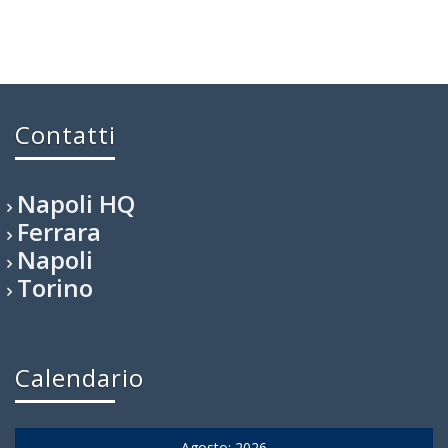
Contatti
Napoli HQ
Ferrara
Napoli
Torino
Calendario
Agosto: 2026