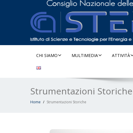
CHI SIAMO
MULTIMEDIA
ATTIVITÀ
Strumentazioni Storiche
Home
Strumentazioni Storiche