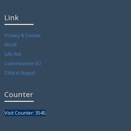
Link
Privacy & Cookie
MIUR
SAE-NA
Commissione EU
Città di Napoli
Counter
Visit Counter: 3545