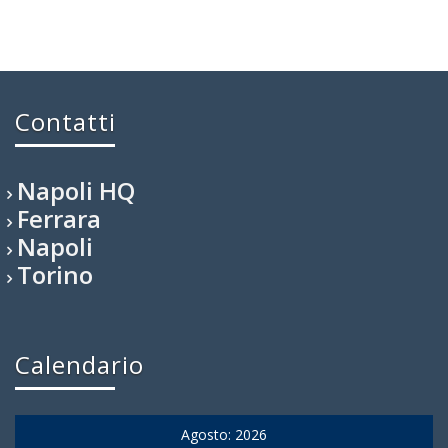
Contatti
Napoli HQ
Ferrara
Napoli
Torino
Calendario
Agosto: 2026