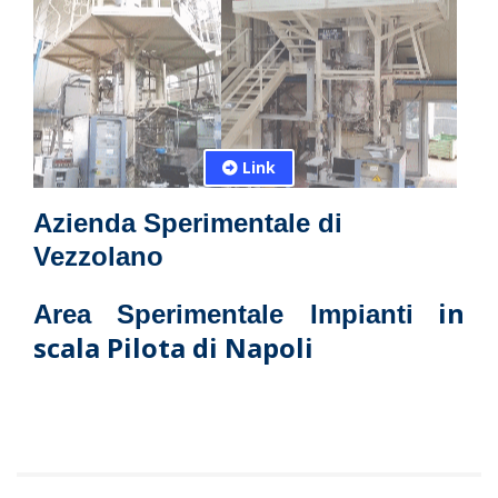
Link
Azienda Sperimentale di
Vezzolano
in
Area Sperimentale Impianti
scala Pilota di Napoli