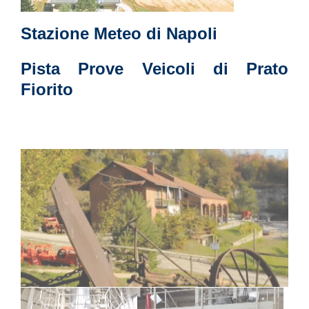
Stazione Meteo di Napoli
Pista Prove Veicoli di Prato
Fiorito