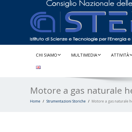
CHI SIAMO
MULTIMEDIA
ATTIVITÀ
Motore a gas naturale 
Home
Strumentazioni Storiche
Motore a gas naturale 