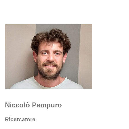
Niccolò Pampuro
Ricercatore