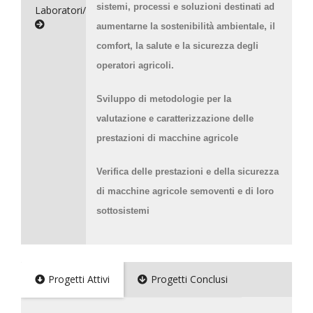
sistemi, processi e soluzioni destinati ad
Laboratori/Servizi
aumentarne la sostenibilità ambientale, il
comfort, la salute e la sicurezza degli
operatori agricoli.
Sviluppo di metodologie per la
valutazione e caratterizzazione delle
prestazioni di macchine agricole
Verifica delle prestazioni e della sicurezza
di macchine agricole semoventi e di loro
sottosistemi
Progetti Attivi
Progetti Conclusi