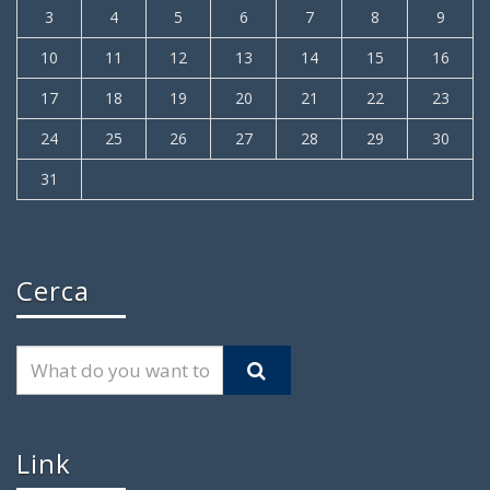
3
4
5
6
7
8
9
10
11
12
13
14
15
16
17
18
19
20
21
22
23
24
25
26
27
28
29
30
31
Cerca
Link