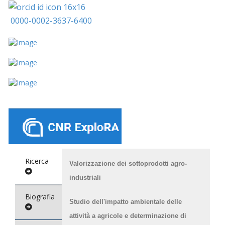
0000-0002-3637-6400
Ricerca
Valorizzazione dei sottoprodotti agro-
industriali
Biografia
Studio dell'impatto ambientale delle
attività a agricole e determinazione di